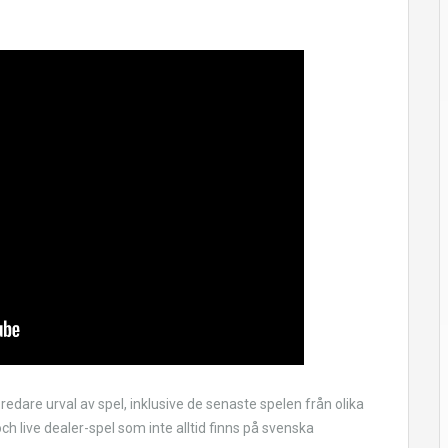
redare urval av spel, inklusive de senaste spelen från olika
ch live dealer-spel som inte alltid finns på svenska