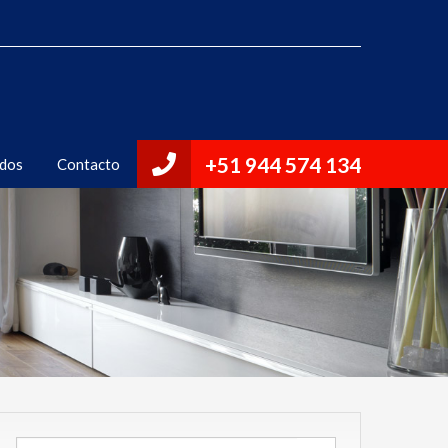
¿Quieres Vender?
Proyectos Realizados
Contacto
+51 944 574 134
ados
Contacto