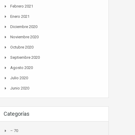
Febrero 2021
Enero 2021
Diciembre 2020
Noviembre 2020
Octubre 2020
Septiembre 2020
Agosto 2020
Julio 2020
Junio 2020
Categorías
– 70