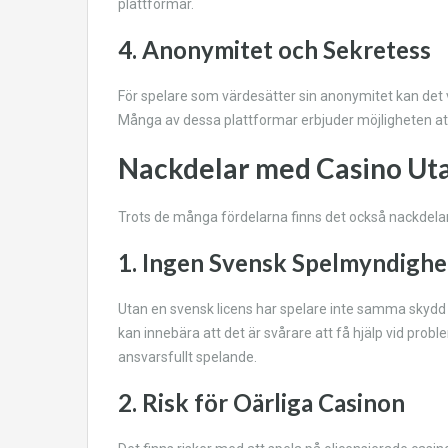
plattformar.
4. Anonymitet och Sekretess
För spelare som värdesätter sin anonymitet kan det v
Många av dessa plattformar erbjuder möjligheten att
Nackdelar med Casino Uta
Trots de många fördelarna finns det också nackdel
1. Ingen Svensk Spelmyndighe
Utan en svensk licens har spelare inte samma skydd o
kan innebära att det är svårare att få hjälp vid problem,
ansvarsfullt spelande.
2. Risk för Oärliga Casinon