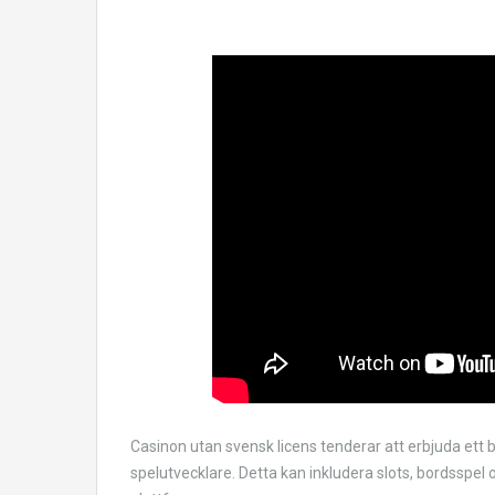
Casinon utan svensk licens tenderar att erbjuda ett b
spelutvecklare. Detta kan inkludera slots, bordsspel o