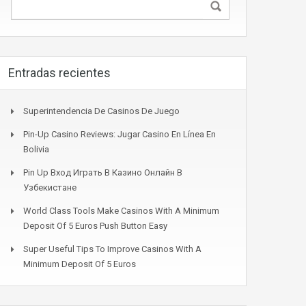
Entradas recientes
Superintendencia De Casinos De Juego
Pin-Up Casino Reviews: Jugar Casino En Línea En
Bolivia
Pin Up Вход Играть В Казино Онлайн В
Узбекистане
World Class Tools Make Casinos With A Minimum
Deposit Of 5 Euros Push Button Easy
Super Useful Tips To Improve Casinos With A
Minimum Deposit Of 5 Euros