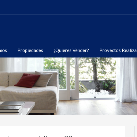
Inicio
Quienes Somos
Propiedades
mos
Propiedades
¿Quieres Vender?
Proyectos Realiz