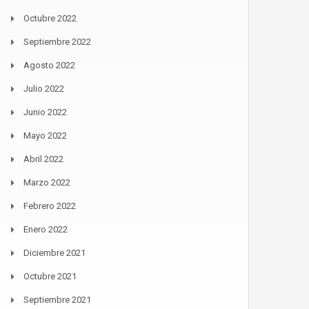
Octubre 2022
Septiembre 2022
Agosto 2022
Julio 2022
Junio 2022
Mayo 2022
Abril 2022
Marzo 2022
Febrero 2022
Enero 2022
Diciembre 2021
Octubre 2021
Septiembre 2021