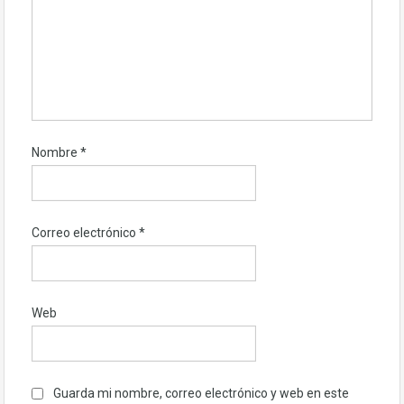
Nombre
*
Correo electrónico
*
Web
Guarda mi nombre, correo electrónico y web en este