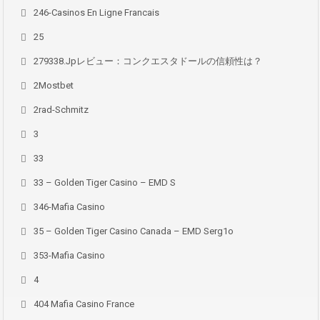
246-Casinos En Ligne Francais
25
279338.jpレビュー：コンクエスタドールの信頼性は？
2Mostbet
2rad-Schmitz
3
33
33 – Golden Tiger Casino – EMD S
346-Mafia Casino
35 – Golden Tiger Casino Canada – EMD Serg1o
353-Mafia Casino
4
404 Mafia Casino France