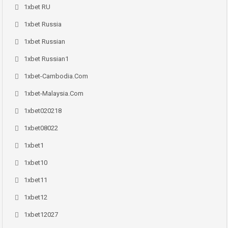
1xbet RU
1xbet Russia
1xbet Russian
1xbet Russian1
1xbet-Cambodia.com
1xbet-Malaysia.com
1xbet020218
1xbet08022
1xbet1
1xbet10
1xbet11
1xbet12
1xbet12027