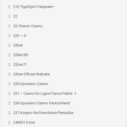
212 TigerSpin Freispiele—
22
22-Classic Casino
222 —-0
22bet
22Bet BD
22bet IT
22bet Official Website
230-Spassino Casino
231 – Casino En Ligne France Fiable -1
236-Spassino Casino Deutschland
237-Kasyno Na Prawdziwe Pieniadze
240651 Done