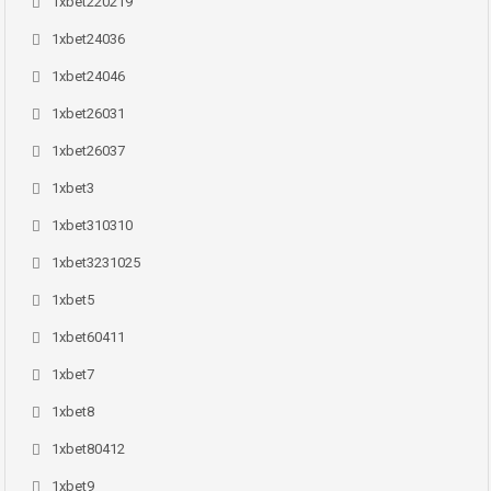
1xbet220219
1xbet24036
1xbet24046
1xbet26031
1xbet26037
1xbet3
1xbet310310
1xbet3231025
1xbet5
1xbet60411
1xbet7
1xbet8
1xbet80412
1xbet9