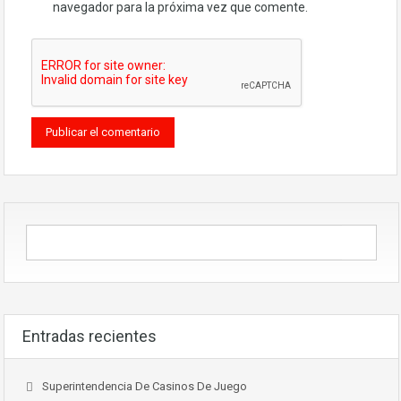
navegador para la próxima vez que comente.
Entradas recientes
Superintendencia De Casinos De Juego