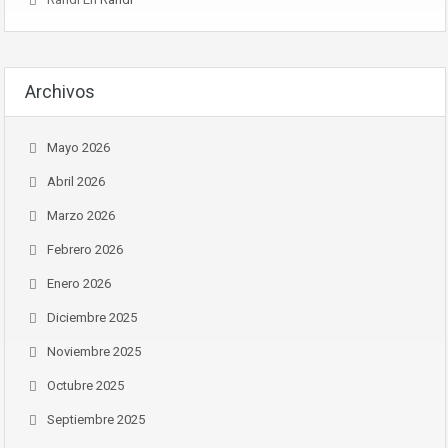
Archivos
Mayo 2026
Abril 2026
Marzo 2026
Febrero 2026
Enero 2026
Diciembre 2025
Noviembre 2025
Octubre 2025
Septiembre 2025