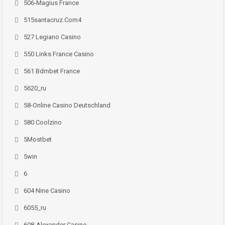
506-Magius France
515santacruz.com4
527 Legiano Casino
550 Links France Casino
561 Bdmbet France
5620_ru
58-Online Casino Deutschland
580 Coolzino
5Mostbet
5win
6
604 Nine Casino
6055_ru
608-Alexander Casino