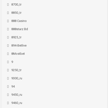
8700_tr
8850_tr
888 Casino
888starz Bd
8925_tr
894-Betlive
8Mostbet
9
9250_tr
9300_ru
94
9450_ru
9460_ru