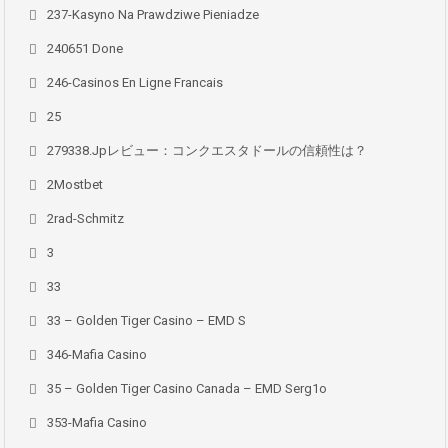
237-Kasyno Na Prawdziwe Pieniadze
240651 Done
246-Casinos En Ligne Francais
25
279338.jpレビュー：コンクエスタドールの信頼性は？
2Mostbet
2rad-Schmitz
3
33
33 – Golden Tiger Casino – EMD S
346-Mafia Casino
35 – Golden Tiger Casino Canada – EMD Serg1o
353-Mafia Casino