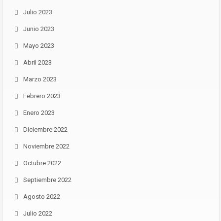
Julio 2023
Junio 2023
Mayo 2023
Abril 2023
Marzo 2023
Febrero 2023
Enero 2023
Diciembre 2022
Noviembre 2022
Octubre 2022
Septiembre 2022
Agosto 2022
Julio 2022