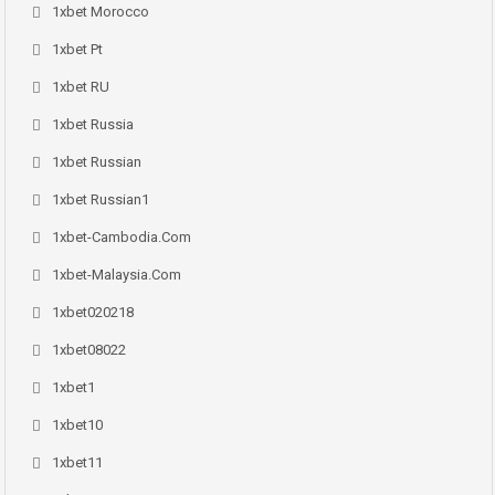
1xbet Morocco
1xbet Pt
1xbet RU
1xbet Russia
1xbet Russian
1xbet Russian1
1xbet-Cambodia.com
1xbet-Malaysia.com
1xbet020218
1xbet08022
1xbet1
1xbet10
1xbet11