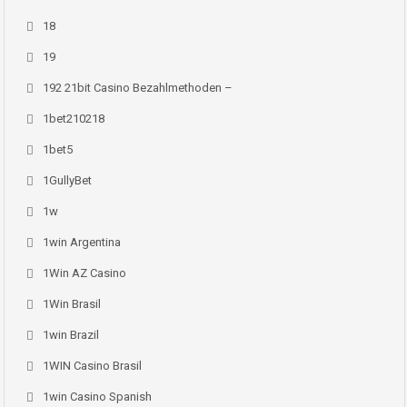
18
19
192 21bit Casino Bezahlmethoden –
1bet210218
1bet5
1GullyBet
1w
1win Argentina
1Win AZ Casino
1Win Brasil
1win Brazil
1WIN Casino Brasil
1win Casino Spanish