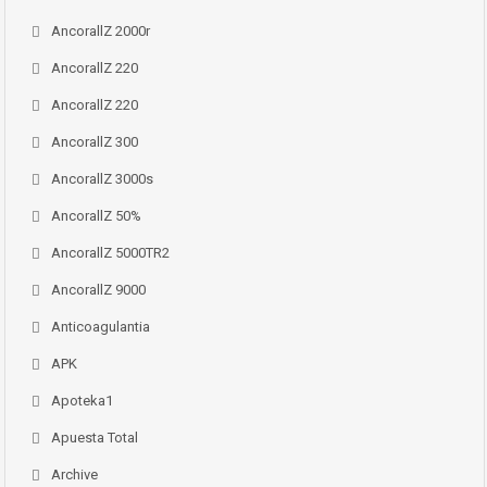
AncorallZ 2000r
AncorallZ 220
AncorallZ 220
AncorallZ 300
AncorallZ 3000s
AncorallZ 50%
AncorallZ 5000TR2
AncorallZ 9000
Anticoagulantia
APK
Apoteka1
Apuesta Total
Archive