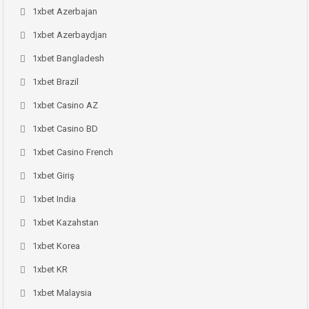
1xbet Azerbajan
1xbet Azerbaydjan
1xbet Bangladesh
1xbet Brazil
1xbet Casino AZ
1xbet Casino BD
1xbet Casino French
1xbet Giriş
1xbet India
1xbet Kazahstan
1xbet Korea
1xbet KR
1xbet Malaysia