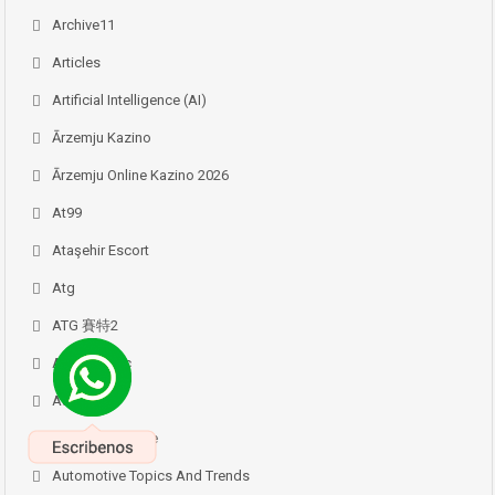
Archive11
Articles
Artificial Intelligence (AI)
Ārzemju Kazino
Ārzemju Online Kazino 2026
At99
Ataşehir Escort
Atg
ATG 賽特2
Auroorganic
Austria
Autembezpecne
Automotive Topics And Trends