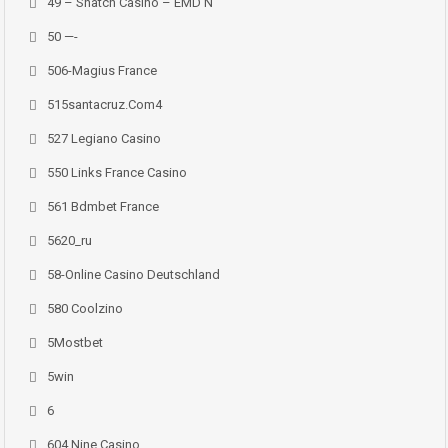
49 – Snatch Casino – EMD N
50 —-
506-Magius France
515santacruz.com4
527 Legiano Casino
550 Links France Casino
561 Bdmbet France
5620_ru
58-Online Casino Deutschland
580 Coolzino
5Mostbet
5win
6
604 Nine Casino