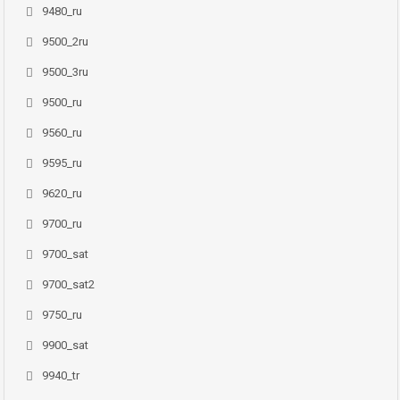
9480_ru
9500_2ru
9500_3ru
9500_ru
9560_ru
9595_ru
9620_ru
9700_ru
9700_sat
9700_sat2
9750_ru
9900_sat
9940_tr