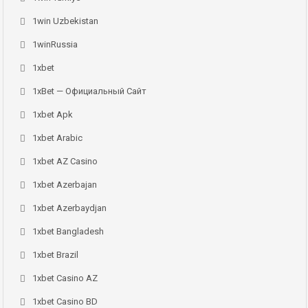
1win Uzbekistan
1winRussia
1xbet
1xBet — Официальный Сайт
1xbet Apk
1xbet Arabic
1xbet AZ Casino
1xbet Azerbajan
1xbet Azerbaydjan
1xbet Bangladesh
1xbet Brazil
1xbet Casino AZ
1xbet Casino BD