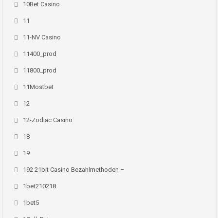
10Bet Casino
11
11-NV Casino
11400_prod
11800_prod
11Mostbet
12
12-Zodiac Casino
18
19
192 21bit Casino Bezahlmethoden –
1bet210218
1bet5