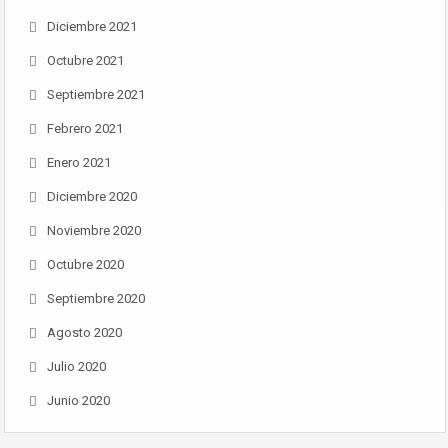
Diciembre 2021
Octubre 2021
Septiembre 2021
Febrero 2021
Enero 2021
Diciembre 2020
Noviembre 2020
Octubre 2020
Septiembre 2020
Agosto 2020
Julio 2020
Junio 2020