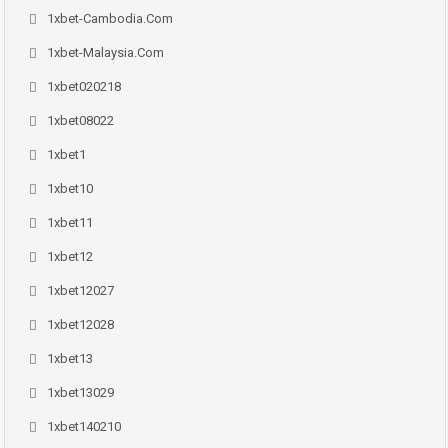
1xbet-Cambodia.com
1xbet-Malaysia.com
1xbet020218
1xbet08022
1xbet1
1xbet10
1xbet11
1xbet12
1xbet12027
1xbet12028
1xbet13
1xbet13029
1xbet140210