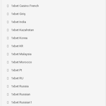
1xbet Casino French
1xbet Giriş
1xbet India
1xbet Kazahstan
1xbet Korea
1xbet KR
1xbet Malaysia
1xbet Morocco
1xbet Pt
1xbet RU
1xbet Russia
1xbet Russian
1xbet Russian1