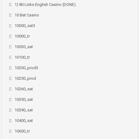
1) 80 Links English Casino (DONE)
10 Bet Casino
10000_sat3
10000_tr
10030_sat
10100_tr
10200_prod3
10250_prod
10260_sat
10350_sat
10390_sat
10400_sat
10600_tr