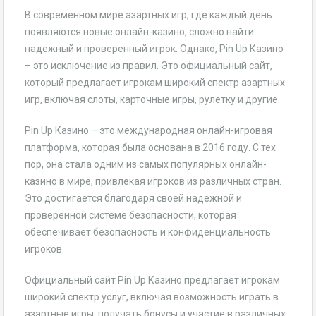
В современном мире азартных игр, где каждый день
появляются новые онлайн-казино, сложно найти
надежный и проверенный игрок. Однако, Pin Up Казино
– это исключение из правил. Это официальный сайт,
который предлагает игрокам широкий спектр азартных
игр, включая слоты, карточные игры, рулетку и другие.
Pin Up Казино – это международная онлайн-игровая
платформа, которая была основана в 2016 году. С тех
пор, она стала одним из самых популярных онлайн-
казино в мире, привлекая игроков из различных стран.
Это достигается благодаря своей надежной и
проверенной системе безопасности, которая
обеспечивает безопасность и конфиденциальность
игроков.
Официальный сайт Pin Up Казино предлагает игрокам
широкий спектр услуг, включая возможность играть в
азартные игры, получать бонусы и участие в различных