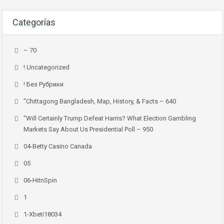
Categorías
– 70
! Uncategorized
! Без Рубрики
"chittagong Bangladesh, Map, History, & Facts – 640
"Will Certainly Trump Defeat Harris? What Election Gambling
Markets Say About Us Presidential Poll – 950
04-Betty Casino Canada
05
06-HitnSpin
1
1-Xbeti18034