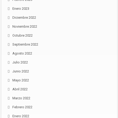
Enero 2023
Diciembre 2022
Noviembre 2022
Octubre 2022
Septiembre 2022
Agosto 2022
Julio 2022
Junio 2022
Mayo 2022
Abril 2022
Marzo 2022
Febrero 2022
Enero 2022