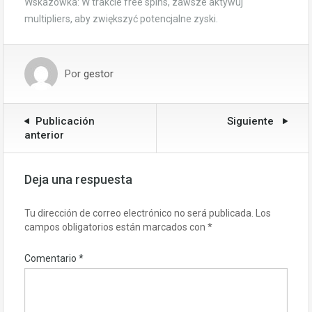
Wskazówka: W trakcie free spins, zawsze aktywuj
multipliers, aby zwiększyć potencjalne zyski.
Por
gestor
Publicación
Siguiente
anterior
Deja una respuesta
Tu dirección de correo electrónico no será publicada.
Los
campos obligatorios están marcados con
*
Comentario
*