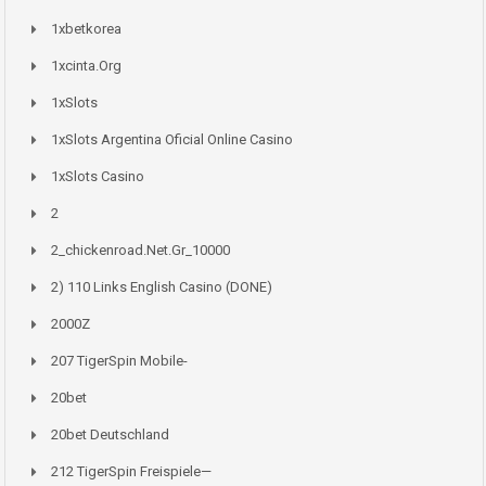
1xbetkorea
1xcinta.org
1xSlots
1xSlots Argentina Oficial Online Casino
1xSlots Casino
2
2_chickenroad.net.gr_10000
2) 110 Links English Casino (DONE)
2000Z
207 TigerSpin Mobile-
20bet
20bet Deutschland
212 TigerSpin Freispiele—