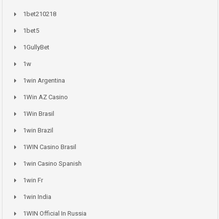
1bet210218
1bet5
1GullyBet
1w
1win Argentina
1Win AZ Casino
1Win Brasil
1win Brazil
1WIN Casino Brasil
1win Casino Spanish
1win Fr
1win India
1WIN Official In Russia