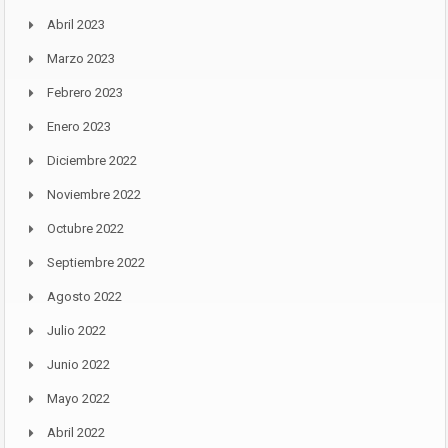
Abril 2023
Marzo 2023
Febrero 2023
Enero 2023
Diciembre 2022
Noviembre 2022
Octubre 2022
Septiembre 2022
Agosto 2022
Julio 2022
Junio 2022
Mayo 2022
Abril 2022