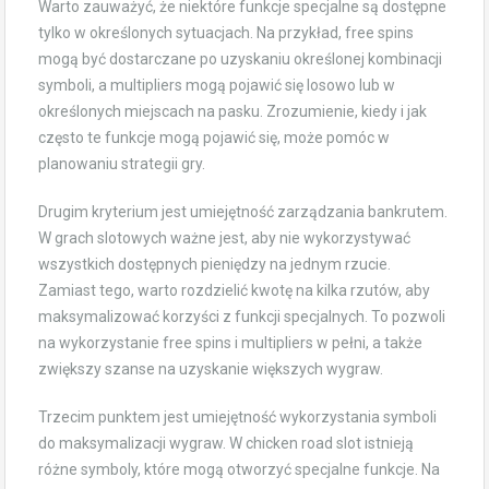
Warto zauważyć, że niektóre funkcje specjalne są dostępne
tylko w określonych sytuacjach. Na przykład, free spins
mogą być dostarczane po uzyskaniu określonej kombinacji
symboli, a multipliers mogą pojawić się losowo lub w
określonych miejscach na pasku. Zrozumienie, kiedy i jak
często te funkcje mogą pojawić się, może pomóc w
planowaniu strategii gry.
Drugim kryterium jest umiejętność zarządzania bankrutem.
W grach slotowych ważne jest, aby nie wykorzystywać
wszystkich dostępnych pieniędzy na jednym rzucie.
Zamiast tego, warto rozdzielić kwotę na kilka rzutów, aby
maksymalizować korzyści z funkcji specjalnych. To pozwoli
na wykorzystanie free spins i multipliers w pełni, a także
zwiększy szanse na uzyskanie większych wygraw.
Trzecim punktem jest umiejętność wykorzystania symboli
do maksymalizacji wygraw. W chicken road slot istnieją
różne symboly, które mogą otworzyć specjalne funkcje. Na