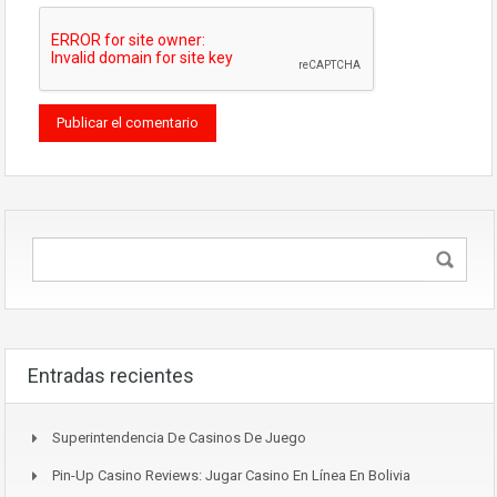
Entradas recientes
Superintendencia De Casinos De Juego
Pin-Up Casino Reviews: Jugar Casino En Línea En Bolivia