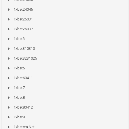
1xbet24046
1xbet26031
1xbet26037
1xbet3
1xbet310310
1xbet3231025
1xbet5
1xbet60411
1xbet7
1xbet8
1xbet80412
1xbet9
1xbetcm.net