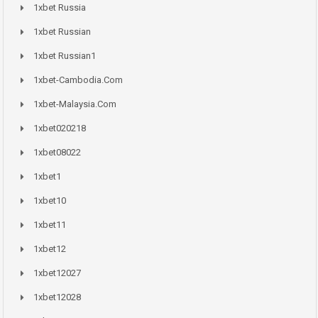
1xbet Russia
1xbet Russian
1xbet Russian1
1xbet-Cambodia.com
1xbet-Malaysia.com
1xbet020218
1xbet08022
1xbet1
1xbet10
1xbet11
1xbet12
1xbet12027
1xbet12028