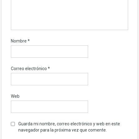
Nombre
*
Correo electrónico
*
Web
Guarda mi nombre, correo electrónico y web en este
navegador para la próxima vez que comente.