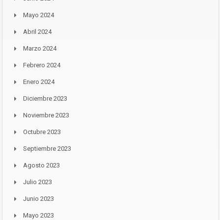
Mayo 2024
Abril 2024
Marzo 2024
Febrero 2024
Enero 2024
Diciembre 2023
Noviembre 2023
Octubre 2023
Septiembre 2023
Agosto 2023
Julio 2023
Junio 2023
Mayo 2023