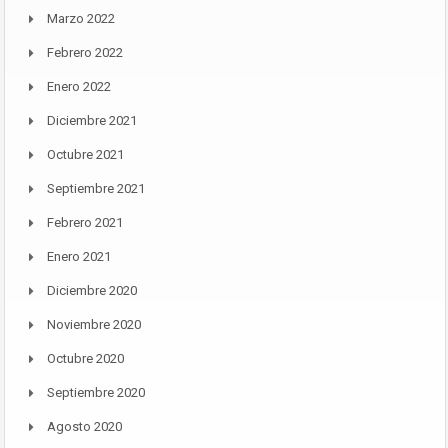
Marzo 2022
Febrero 2022
Enero 2022
Diciembre 2021
Octubre 2021
Septiembre 2021
Febrero 2021
Enero 2021
Diciembre 2020
Noviembre 2020
Octubre 2020
Septiembre 2020
Agosto 2020