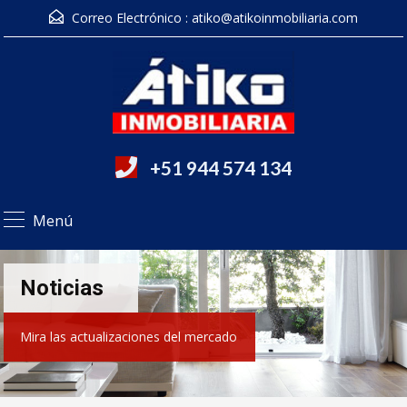
Correo Electrónico :
atiko@atikoinmobiliaria.com
+51 944 574 134
Menú
Noticias
Mira las actualizaciones del mercado