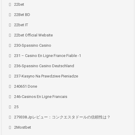
22bet
22Bet BD
22bet IT
22bet Official Website
230-Spassino Casino
231 – Casino En Ligne France Fiable -1
236-Spassino Casino Deutschland
237-Kasyno Na Prawdziwe Pieniadze
240651 Done
246-Casinos En Ligne Francais
25
279338.jpレビュー：コンクエスタドールの信頼性は？
2Mostbet