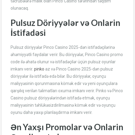
təcrübələrə malik olan Pinco Casino tərəfindən təqdim
olunacaq.
Pulsuz Döriyyələr və Onlarin
İstifadəsi
Pulsuz döriyyələr Pinco Casino 2025-dən istifadəçilərinə
əhəmiyyətli faydalar verir. Bu döriyyələr, Pinco Casino promo
code ilə əhatə olunur və istifadəçilər üçün pulsuz oyunlar
imkanı verir.
pinko
az və Pinco Casino 2025-dən pulsuz
döriyyələr ilə istifadə edə bilər. Bu döriyyələr, oyunçu
maliyyəsinin qorunmasına kömək edir və yeni oyunçulara
qarşılıq verilən təlimatları oxuma imkanı verir. Pinko və Pinco
Casino pulsuz döriyyələrindən istifadə etmək, oyunçu
maliyyəsinin təhlükəsizdirilməsinə kömək edir və oyunçu
oyunu daha yaxşı planlaşdırma imkanı verir.
Ən Yaxşı Promolar və Onlarin