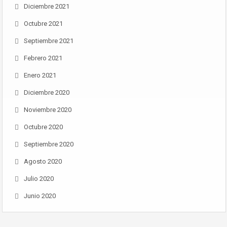
Diciembre 2021
Octubre 2021
Septiembre 2021
Febrero 2021
Enero 2021
Diciembre 2020
Noviembre 2020
Octubre 2020
Septiembre 2020
Agosto 2020
Julio 2020
Junio 2020