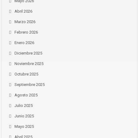
Mayo 2026
Abril 2026
Marzo 2026
Febrero 2026
Enero 2026
Diciembre 2025
Noviembre 2025
Octubre 2025
Septiembre 2025
Agosto 2025
Julio 2025
Junio 2025
Mayo 2025
Abril 2025