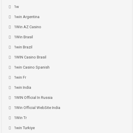
1w
1win Argentina
1Win AZ Casino
1Win Brasil
1win Brazil
1WIN Casino Brasil
1win Casino Spanish
1win Fr
1win India
1WIN Official In Russia
1Win Official WebSite India
1Win Tr
1win Turkiye