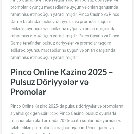
Pinco Game tərəfindən təqdim olunan pulsuz döriyyələr və
promolar, oyunçu məqsədlərinə uyğun və onları qarşısında
rahat hiss etmək üçün yaradılmışdır. Pinco Casino və Pinco
Game tərəfindən pulsuz döriyyələr və promolar təqdim
edilərək, oyunçu məqsədlərinə uyğun və onları qarşısında
rahat hiss etmək üçün yaradılmışdır. Pinco Casino və Pinco
Game tərəfindən pulsuz döriyyələr və promolar təqdim
edilərək, oyunçu məqsədlərinə uyğun və onları qarşısında
rahat hiss etmək üçün yaradılmışdır.
Pinco Online Kazino 2025 –
Pulsuz Döriyyələr və
Promolar
Pinco Online Kazino 2025-da pulsuz döriyyələr və promoların
siyahısı çox genişdiriləcək. Pinco Casino, pulsuz oyunlarla
məşhur olan platformada 2025-cü ilin sonlarında yaradıcı və
tələb edilən promolar ilə məşhurlaşacaq. Pinco game və