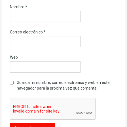
Nombre
*
Correo electrónico
*
Web
Guarda mi nombre, correo electrónico y web en este
navegador para la próxima vez que comente.