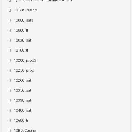
1) 80 Links English Casino (DONE)
10 Bet Casino
10000_sat3
10000_tr
10030_sat
10100_tr
10200_prod3
10250_prod
10260_sat
10350_sat
10390_sat
10400_sat
10600_tr
10Bet Casino