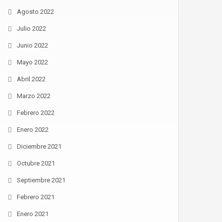
Agosto 2022
Julio 2022
Junio 2022
Mayo 2022
Abril 2022
Marzo 2022
Febrero 2022
Enero 2022
Diciembre 2021
Octubre 2021
Septiembre 2021
Febrero 2021
Enero 2021