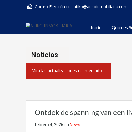
Correo Electrónico :
atiko@atikoinmobiliaria.com
Inicio
Quienes 
Noticias
Mira las actualizaciones del mercado
Ontdek de spanning van een live
febrero 4, 2026
en
News