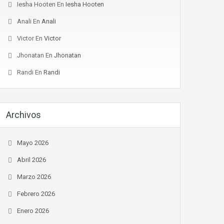
Iesha Hooten
En
Iesha Hooten
Anali
En
Anali
Victor
En
Victor
Jhonatan
En
Jhonatan
Randi
En
Randi
Archivos
Mayo 2026
Abril 2026
Marzo 2026
Febrero 2026
Enero 2026