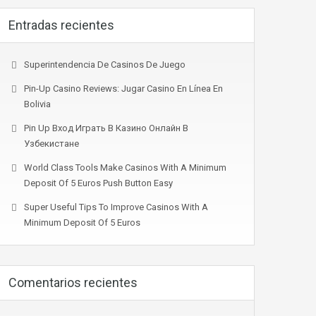
Entradas recientes
Superintendencia De Casinos De Juego
Pin-Up Casino Reviews: Jugar Casino En Línea En
Bolivia
Pin Up Вход Играть В Казино Онлайн В
Узбекистане
World Class Tools Make Casinos With A Minimum
Deposit Of 5 Euros Push Button Easy
Super Useful Tips To Improve Casinos With A
Minimum Deposit Of 5 Euros
Comentarios recientes