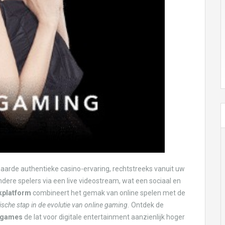
aarde authentieke casino-ervaring, rechtstreeks vanuit uw
ndere spelers via een live videostream, wat een sociaal en
kplatform
combineert het gemak van online spelen met de
ische stap in de evolutie van online gaming.
Ontdek de
r games
de lat voor digitale entertainment aanzienlijk hoger