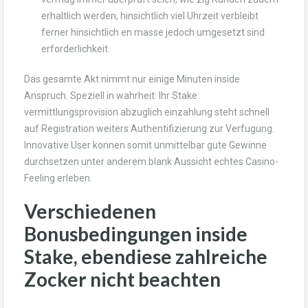
erhaltlich werden, hinsichtlich viel Uhrzeit verbleibt
ferner hinsichtlich en masse jedoch umgesetzt sind
erforderlichkeit.
Das gesamte Akt nimmt nur einige Minuten inside
Anspruch. Speziell in wahrheit: Ihr Stake
vermittlungsprovision abzuglich einzahlung steht schnell
auf Registration weiters Authentifizierung zur Verfugung.
Innovative User konnen somit unmittelbar gute Gewinne
durchsetzen unter anderem blank Aussicht echtes Casino-
Feeling erleben.
Verschiedenen
Bonusbedingungen inside
Stake, ebendiese zahlreiche
Zocker nicht beachten