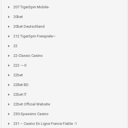
207 TigerSpin Mobile-
20bet
20bet Deutschland
212 TigerSpin Freispiele—
22
22-Classic Casino
222 —-0
22bet
22Bet BD
22bet IT
22bet Official Website
230-Spassino Casino
231 – Casino En Ligne France Fiable -1