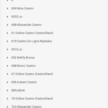
6
604 Nine Casino
6055_ru
608-Alexander Casino
61-Online Casino Deutschland
619 Casino En Ligne Mystake
6510_ru
652 Betify Bonus
668 Bruno Casino
67 Online Casino Deutschland
696 Instant Casino
6Mostbet
70 Online Casino Deutschland
724-Alexander Casino