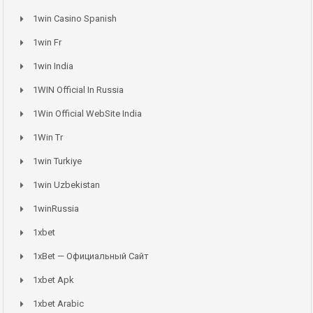
1win Casino Spanish
1win Fr
1win India
1WIN Official In Russia
1Win Official WebSite India
1Win Tr
1win Turkiye
1win Uzbekistan
1winRussia
1xbet
1xBet — Официальный Сайт
1xbet Apk
1xbet Arabic