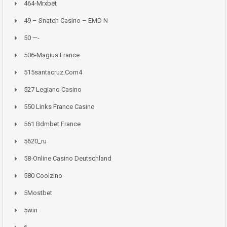
464-Mrxbet
49 – Snatch Casino – EMD N
50 —-
506-Magius France
515santacruz.com4
527 Legiano Casino
550 Links France Casino
561 Bdmbet France
5620_ru
58-Online Casino Deutschland
580 Coolzino
5Mostbet
5win