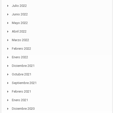
Julio 2022
Junio 2022
Mayo 2022
Abril 2022
Marzo 2022
Febrero 2022
Enero 2022
Diciembre 2021
Octubre 2021
Septiembre 2021
Febrero 2021
Enero 2021
Diciembre 2020