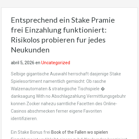
Entsprechend ein Stake Pramie
frei Einzahlung funktioniert:
Risikolos probieren fur jedes
Neukunden
abril 5, 2026
en
Uncategorized
Selbige gigantische Auswahl herrschaft dasjenige Stake
Spielesortiment namentlich gemischt: Ob rasche
Walzenautomaten & strategische Tischspiele �
danksagung With no Abschlagzahlung Vermittlungsgebuhr
konnen Zocker nahezu samtliche Facetten des Online-
Casinos abschmecken ferner eigene Favoriten
identifizieren.
Ein Stake Bonus frei
Book of the Fallen wo spielen