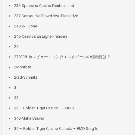
236-Spassino Casino Deutschland
237-Kasyno Na Prawdziwe Pieniadze
240651 Done
246-Casinos En Ligne Francais
25
279338.jpレビュー：コンクエスタドールの信頼性は？
2Mostbet
2rad-Schmitz
3
33
33 – Golden Tiger Casino – EMD S
346-Mafia Casino
35 – Golden Tiger Casino Canada – EMD Serg1o